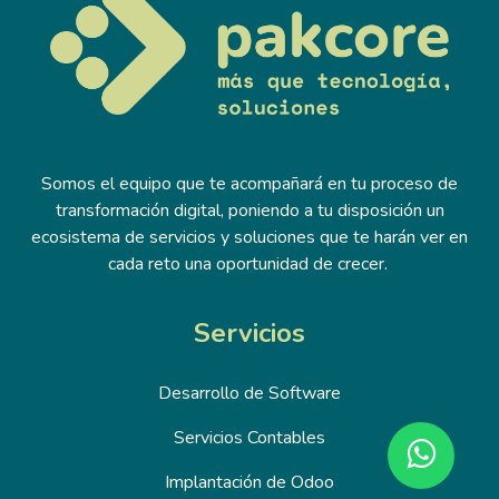
Somos el equipo que te acompañará en tu proceso de
transformación digital, poniendo a tu disposición un
ecosistema de servicios y soluciones que te harán ver en
cada reto una oportunidad de crecer.
Servicios
Desarrollo de Software
Servicios Contables
Implantación de Odoo