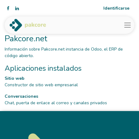
Identificarse
Pakcore.net
Información sobre Pakcore.net instancia de Odoo, el
ERP de
código abierto
.
Aplicaciones instalados
Sitio web
Constructor de sitio web empresarial
Conversaciones
Chat, puerta de enlace al correo y canales privados